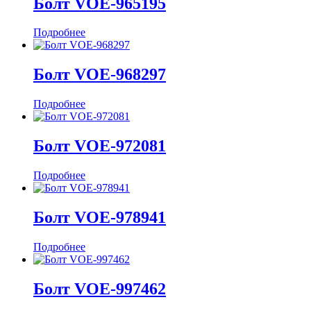
Болт VOE-965195
Подробнее
Болт VOE-968297
Подробнее
Болт VOE-972081
Подробнее
Болт VOE-978941
Подробнее
Болт VOE-997462