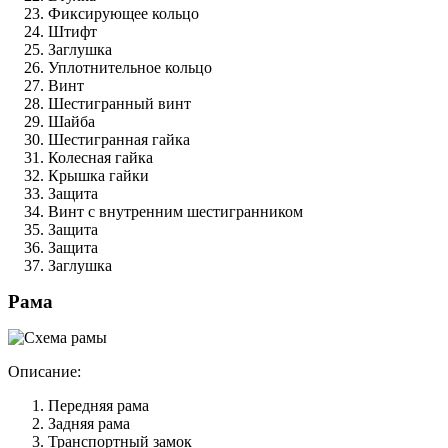
Фиксирующее кольцо
Штифт
Заглушка
Уплотнительное кольцо
Винт
Шестигранный винт
Шайба
Шестигранная гайка
Колесная гайка
Крышка гайки
Защита
Винт с внутренним шестигранником
Защита
Защита
Заглушка
Рама
Описание:
Передняя рама
Задняя рама
Транспортный замок