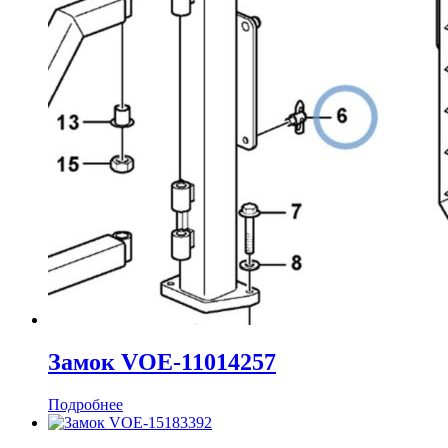
Замок VOE-11014257
Подробнее