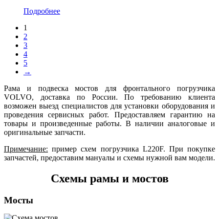
Подробнее
1
2
3
4
5
→
Рама и подвеска мостов для фронтального погрузчика
VOLVO, доставка по России. По требованию клиента
возможен выезд специалистов для установки оборудования и
проведения сервисных работ. Предоставляем гарантию на
товары и произведенные работы. В наличии аналоговые и
оригинальные запчасти.
Примечание:
пример схем погрузчика L220F. При покупке
запчастей, предоставим мануалы и схемы нужной вам модели.
Схемы рамы и мостов
Мосты