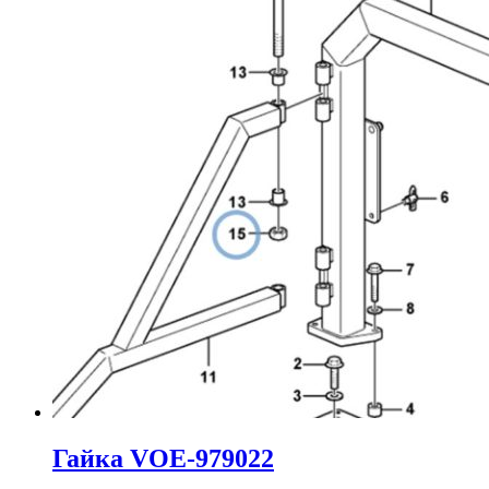
Гайка VOE-979022