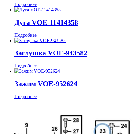
Подробнее
Дуга VOE-11414358
Подробнее
Заглушка VOE-943582
Подробнее
Зажим VOE-952624
Подробнее