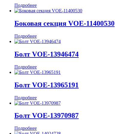
Подробнее
Боковая секция VOE-11400530
Подробнее
Болт VOE-13946474
Подробнее
Болт VOE-13965191
Подробнее
Болт VOE-13970987
Подробнее