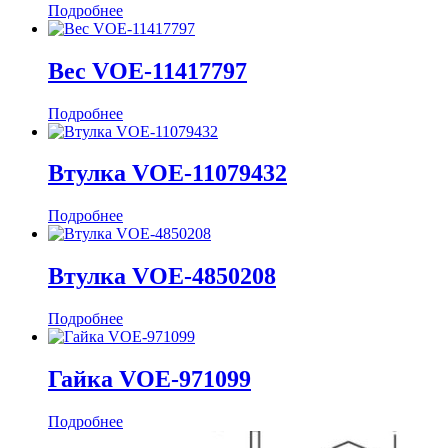
Подробнее
Вес VOE-11417797
Подробнее
Втулка VOE-11079432
Подробнее
Втулка VOE-4850208
Подробнее
Гайка VOE-971099
Подробнее