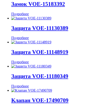
Замок VOE-15183392
Подробнее
Защита VOE-11130389
Подробнее
Защита VOE-11148919
Подробнее
Защита VOE-11180349
Подробнее
Клапан VOE-17490709