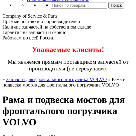
Искать:
Поиск
Company of Service & Parts
Прямые поставки от производителей
Наличие запчастей на собственном складе
Гарантия на запчасти и сервис
Работаем по всей России
Уважаемые клиенты!
Мы являемся
прямым поставщиком запчастей
от
производителя (не перекупаем).
»
Запчасти для фронтального погрузчика VOLVO
»
Рама и
подвеска мостов для фронтального погрузчика VOLVO
Рама и подвеска мостов для
фронтального погрузчика
VOLVO