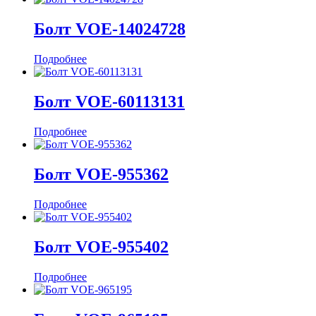
Болт VOE-14024728
Подробнее
Болт VOE-60113131
Подробнее
Болт VOE-955362
Подробнее
Болт VOE-955402
Подробнее