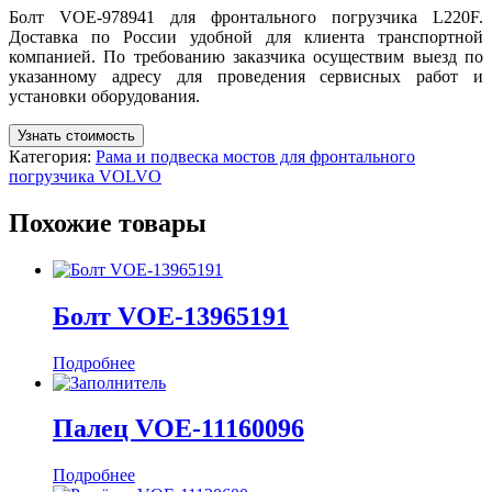
Болт VOE-978941 для фронтального погрузчика L220F.
Доставка по России удобной для клиента транспортной
компанией. По требованию заказчика осуществим выезд по
указанному адресу для проведения сервисных работ и
установки оборудования.
Узнать стоимость
Категория:
Рама и подвеска мостов для фронтального
погрузчика VOLVO
Похожие товары
Болт VOE-13965191
Подробнее
Палец VOE-11160096
Подробнее