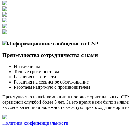
Преимущества сотрудничества с нами
Низкие цены
Точные сроки поставки
Гарантия на запчасти
Гарантия на сервисное обслуживание
Работаем напрямую с производителем
Преимущество нашей компании в поставке оригинальных, OEM 
сервисной службой более 5 лет. За это время нами было выяв
высокое качество и надёжность,зачастую превосходящие ориги
Политика конфиденциальности