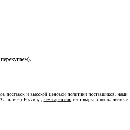
 перекупаем).
ов поставок и высокой ценовой политики поставщиков, нами
VO по всей России,
даем гарантию
на товары и выполненные