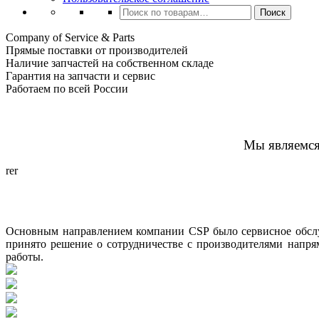
Искать:
Поиск
Company of Service & Parts
Прямые поставки от производителей
Наличие запчастей на собственном складе
Гарантия на запчасти и сервис
Работаем по всей России
Мы являемс
rer
Основным направлением компании CSP было сервисное обслу
принято решение о сотрудничестве с производителями напр
работы.