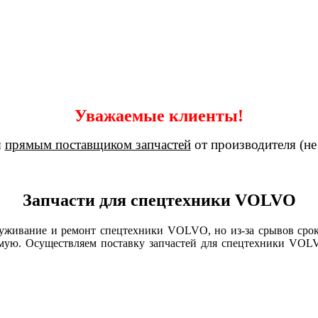
Уважаемые клиенты!
я
прямым поставщиком запчастей
от производителя (не
Запчасти для спецтехники VOLVO
живание и ремонт спецтехники VOLVO, но из-за срывов срок
ямую. Осуществляем поставку запчастей для спецтехники VOL