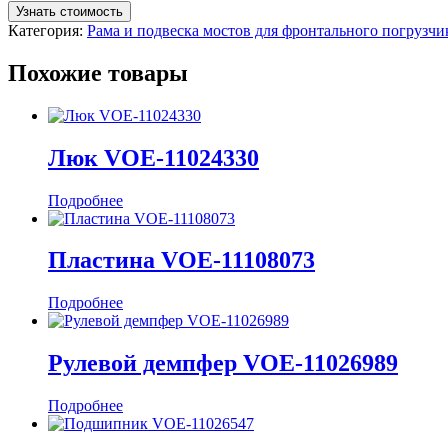
Узнать стоимость
Категория:
Рама и подвеска мостов для фронтального погруз
Похожие товары
Люк VOE-11024330
Подробнее
Пластина VOE-11108073
Подробнее
Рулевой демпфер VOE-11026989
Подробнее