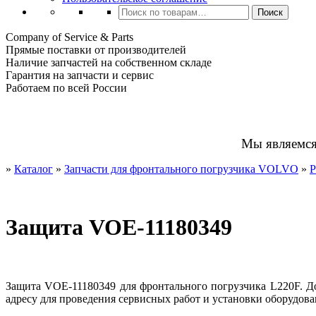
Искать:
Поиск
Company of Service & Parts
Прямые поставки от производителей
Наличие запчастей на собственном складе
Гарантия на запчасти и сервис
Работаем по всей России
Мы являемс
»
Каталог
»
Запчасти для фронтального погрузчика VOLVO
»
Р
Защита VOE-11180349
Защита VOE-11180349 для фронтального погрузчика L220F. Д
адресу для проведения сервисных работ и установки оборудова