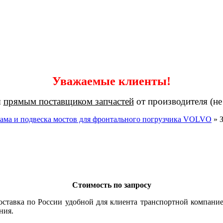
Уважаемые клиенты!
я
прямым поставщиком запчастей
от производителя (не
ама и подвеска мостов для фронтального погрузчика VOLVO
»
Стоимость по запросу
оставка по России удобной для клиента транспортной компание
ния.