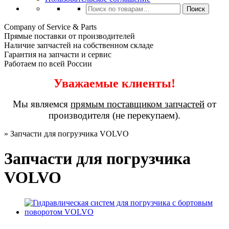
Искать:
Поиск
Company of Service & Parts
Прямые поставки от производителей
Наличие запчастей на собственном складе
Гарантия на запчасти и сервис
Работаем по всей России
Уважаемые клиенты!
Мы являемся
прямым поставщиком запчастей
от
производителя (не перекупаем).
»
Запчасти для погрузчика VOLVO
Запчасти для погрузчика
VOLVO