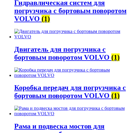
Гидравлическая систем для
погрузчика с бортовым поворотом
VOLVO
(1)
Двигатель для погрузчика с
бортовым поворотом VOLVO
(1)
Коробка передач для погрузчика с
бортовым поворотом VOLVO
(1)
Рама и подвеска мостов для