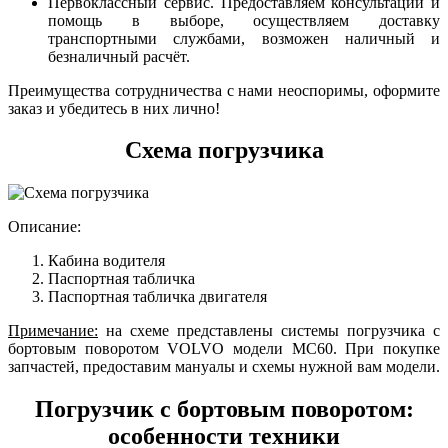
Первоклассный сервис. Предоставляем консультации и
помощь в выборе, осуществляем доставку
транспортными службами, возможен наличный и
безналичный расчёт.
Преимущества сотрудничества с нами неоспоримы, оформите
заказ и убедитесь в них лично!
Схема погрузчика
Описание:
Кабина водителя
Паспортная табличка
Паспортная табличка двигателя
Примечание:
на схеме представлены системы погрузчика с
бортовым поворотом VOLVO модели MC60. При покупке
запчастей, предоставим мануалы и схемы нужной вам модели.
Погрузчик с бортовым поворотом:
особенности техники