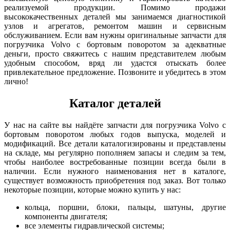
реализуемой продукции. Помимо продажи
высококачественных деталей мы занимаемся диагностикой
узлов и агрегатов, ремонтом машин и сервисным
обслуживанием. Если вам нужны оригинальные запчасти для
погрузчика Volvo с бортовым поворотом за адекватные
деньги, просто свяжитесь с нашим представителем любым
удобным способом, вряд ли удастся отыскать более
привлекательное предложение. Позвоните и убедитесь в этом
лично!
Каталог деталей
У нас на сайте вы найдёте запчасти для погрузчика Volvo с
бортовым поворотом любых годов выпуска, моделей и
модификаций. Все детали каталогизированы и представлены
на складе, мы регулярно пополняем запасы и следим за тем,
чтобы наиболее востребованные позиции всегда были в
наличии. Если нужного наименования нет в каталоге,
существует возможность приобретения под заказ. Вот только
некоторые позиции, которые можно купить у нас:
кольца, поршни, блоки, пальцы, шатуны, другие
компоненты двигателя;
все элементы гидравлической системы;