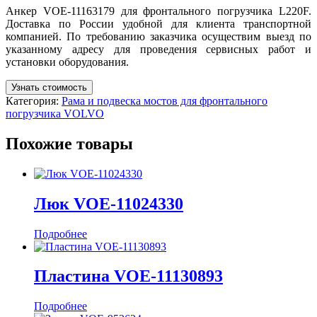
Анкер VOE-11163179 для фронтального погрузчика L220F.
Доставка по России удобной для клиента транспортной
компанией. По требованию заказчика осуществим выезд по
указанному адресу для проведения сервисных работ и
установки оборудования.
Узнать стоимость
Категория:
Рама и подвеска мостов для фронтального
погрузчика VOLVO
Похожие товары
Люк VOE-11024330
Подробнее
Пластина VOE-11130893
Подробнее