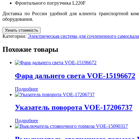
Фронтального погрузчика L220F
Доставка по России удобной для клиента транспортной ком
оборудования.
Узнать стоимость
Категории:
Электрическая система для сочлененного самосва
Похожие товары
Фара дальнего света VOE-15196672
Подробнее
Указатель поворота VOE-17206737
Подробнее