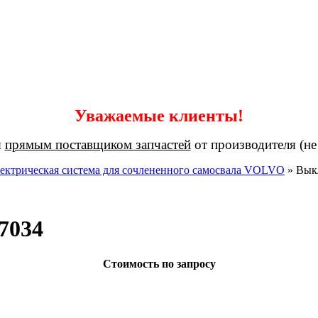
Уважаемые клиенты!
я
прямым поставщиком запчастей
от производителя (не
ектрическая система для сочлененного самосвала VOLVO
»
Вык
7034
Стоимость по запросу