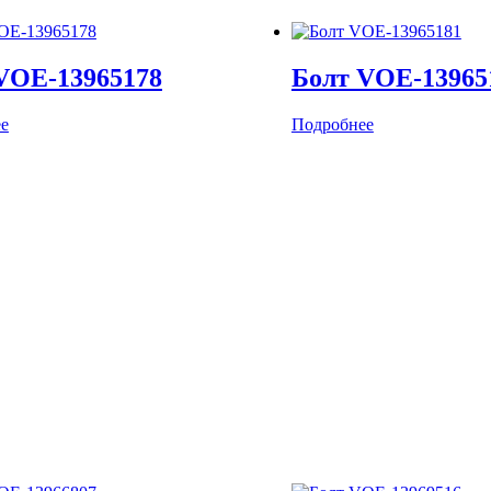
VOE-13965178
Болт VOE-13965
е
Подробнее