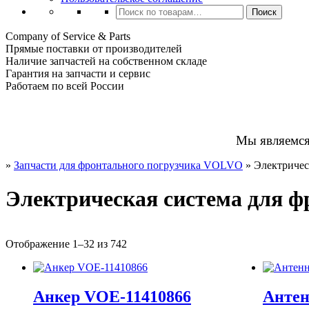
Искать:
Поиск
Company of Service & Parts
Прямые поставки от производителей
Наличие запчастей на собственном складе
Гарантия на запчасти и сервис
Работаем по всей России
Мы являемс
»
Запчасти для фронтального погрузчика VOLVO
»
Электричес
Электрическая система для 
Отображение 1–32 из 742
Анкер VOE-11410866
Антен