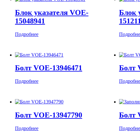
Блок указателя VOE-
Блок 
15048941
15121
Подробнее
Подробне
Болт VOE-13946471
Болт 
Подробнее
Подробне
Болт VOE-13947790
Болт 
Подробнее
Подробне