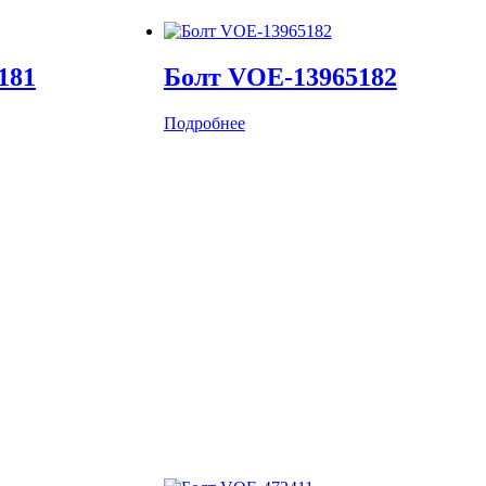
181
Болт VOE-13965182
Подробнее