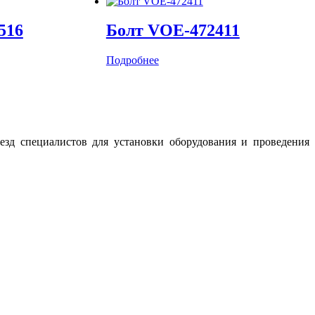
516
Болт VOE-472411
Подробнее
зд специалистов для установки оборудования и проведения