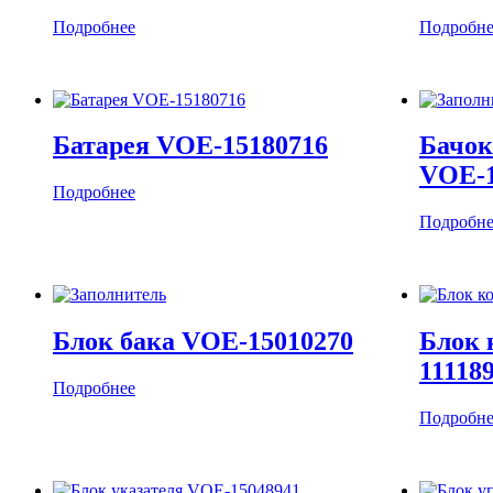
Подробнее
Подробне
Батарея VOE-15180716
Бачок
VOE-1
Подробнее
Подробне
Блок бака VOE-15010270
Блок 
11118
Подробнее
Подробне