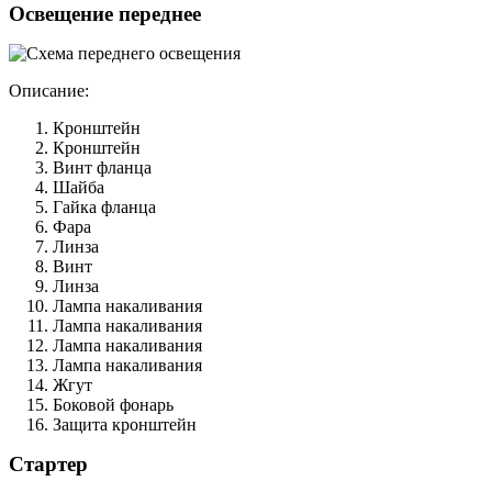
Освещение переднее
Описание:
Кронштейн
Кронштейн
Винт фланца
Шайба
Гайка фланца
Фара
Линза
Винт
Линза
Лампа накаливания
Лампа накаливания
Лампа накаливания
Лампа накаливания
Жгут
Боковой фонарь
Защита кронштейн
Стартер