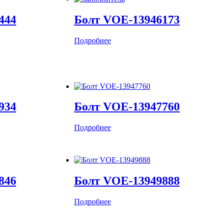
444
Болт VOE-13946173
Подробнее
934
Болт VOE-13947760
Подробнее
846
Болт VOE-13949888
Подробнее