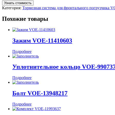
Узнать стоимость
Категория:
Тормозная система для фронтального погрузчика 
Похожие товары
Зажим VOE-11410603
Подробнее
Уплотнительное кольцо VOE-99073
Подробнее
Болт VOE-13948217
Подробнее