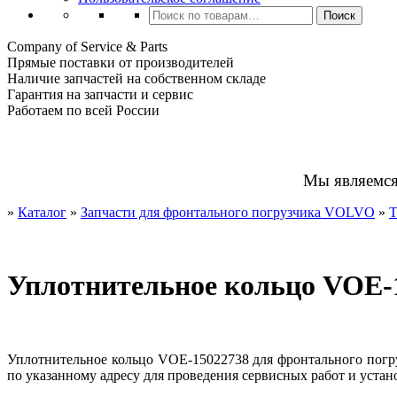
Искать:
Поиск
Company of Service & Parts
Прямые поставки от производителей
Наличие запчастей на собственном складе
Гарантия на запчасти и сервис
Работаем по всей России
Мы являемс
»
Каталог
»
Запчасти для фронтального погрузчика VOLVO
»
Т
Уплотнительное кольцо VOE-
Уплотнительное кольцо VOE-15022738 для фронтального погру
по указанному адресу для проведения сервисных работ и устан