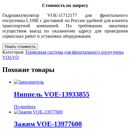
Стоимость по запросу
Гидроаккумулятор VOE-11712177 для фронтального
погрузчика L330E с доставкой по России удобной для клиента
транспортной компанией. По требованию заказчика
осуществим выезд по указанному адресу для проведения
сервисных работ и установки оборудования.
Узнать стоимость
Категория:
Тормозная система для фронтального погрузчика
VOLVO
Похожие товары
Ниппель VOE-13933855
Подробнее
Зажим VOE-13977600