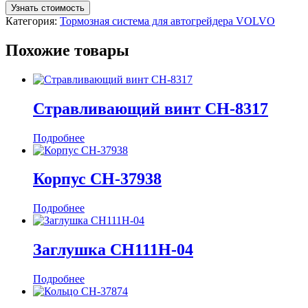
Узнать стоимость
Категория:
Тормозная система для автогрейдера VOLVO
Похожие товары
Стравливающий винт CH-8317
Подробнее
Корпус CH-37938
Подробнее
Заглушка CH111H-04
Подробнее