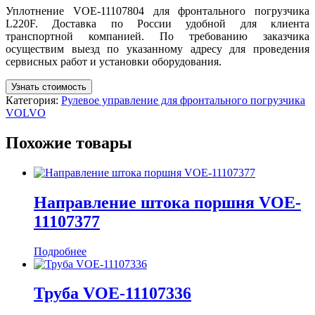
Уплотнение VOE-11107804 для фронтального погрузчика
L220F. Доставка по России удобной для клиента
транспортной компанией. По требованию заказчика
осуществим выезд по указанному адресу для проведения
сервисных работ и установки оборудования.
Узнать стоимость
Категория:
Рулевое управление для фронтального погрузчика
VOLVO
Похожие товары
Направление штока поршня VOE-
11107377
Подробнее
Труба VOE-11107336