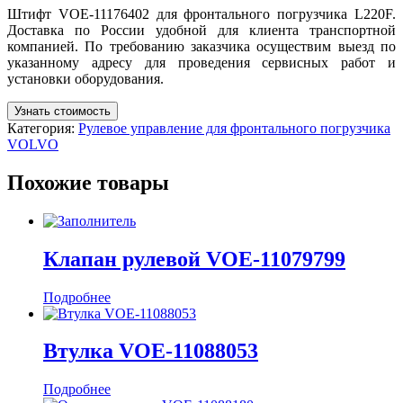
Штифт VOE-11176402 для фронтального погрузчика L220F.
Доставка по России удобной для клиента транспортной
компанией. По требованию заказчика осуществим выезд по
указанному адресу для проведения сервисных работ и
установки оборудования.
Узнать стоимость
Категория:
Рулевое управление для фронтального погрузчика
VOLVO
Похожие товары
Клапан рулевой VOE-11079799
Подробнее
Втулка VOE-11088053
Подробнее