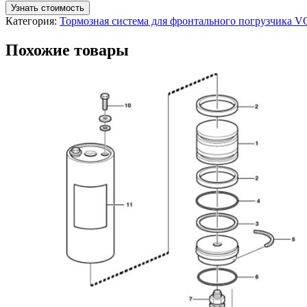
Узнать стоимость
Категория:
Тормозная система для фронтального погрузчика 
Похожие товары