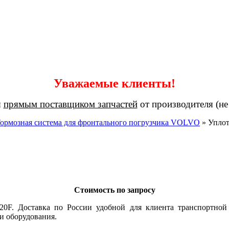
Уважаемые клиенты!
я
прямым поставщиком запчастей
от производителя (не
ормозная система для фронтального погрузчика VOLVO
»
Уплот
Стоимость по запросу
20F. Доставка по России удобной для клиента транспортной
и оборудования.