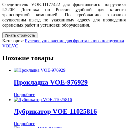
Соединитель VOE-11177422 для фронтального погрузчика
L220F. Доставка по России удобной для клиента
транспортной компанией. По требованию заказчика
осуществим выезд по указанному адресу для проведения
сервисных работ и установки оборудования.
Узнать стоимость
Категория:
Рулевое управление для фронтального погрузчика
VOLVO
Похожие товары
Прокладка VOE-976929
Подробнее
Лубрикатор VOE-11025816
Подробнее