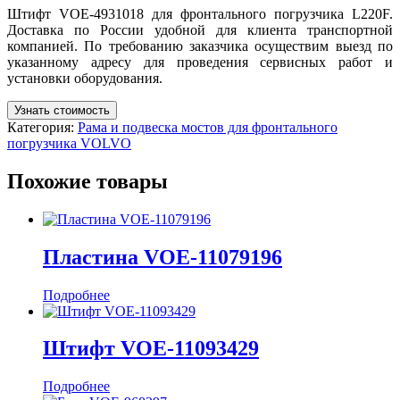
Штифт VOE-4931018 для фронтального погрузчика L220F.
Доставка по России удобной для клиента транспортной
компанией. По требованию заказчика осуществим выезд по
указанному адресу для проведения сервисных работ и
установки оборудования.
Узнать стоимость
Категория:
Рама и подвеска мостов для фронтального
погрузчика VOLVO
Похожие товары
Пластина VOE-11079196
Подробнее
Штифт VOE-11093429
Подробнее