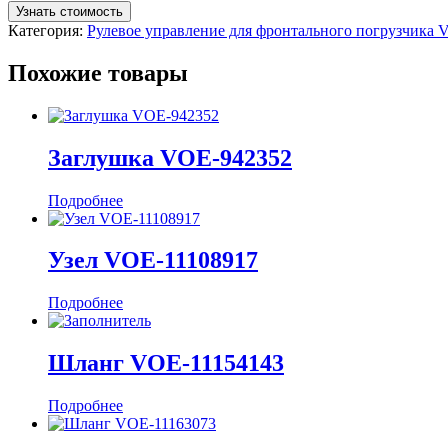
Узнать стоимость
Категория:
Рулевое управление для фронтального погрузчика
Похожие товары
Заглушка VOE-942352
Подробнее
Узел VOE-11108917
Подробнее
Шланг VOE-11154143
Подробнее