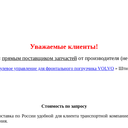
Уважаемые клиенты!
я
прямым поставщиком запчастей
от производителя (не
улевое управление для фронтального погрузчика VOLVO
»
Шти
Стоимость по запросу
ставка по России удобной для клиента транспортной компание
ния.