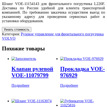
Шланг VOE-11154143 для фронтального погрузчика L220F.
Доставка по России удобной для клиента транспортной
компанией. По требованию заказчика осуществим выезд по
указанному адресу для проведения сервисных работ и
установки оборудования.
Узнать стоимость
Категория:
Рулевое управление для фронтального погрузчика
VOLVO
Похожие товары
Клапан рулевой
Прокладка VOE-
VOE-11079799
976929
Подробнее
Подробнее