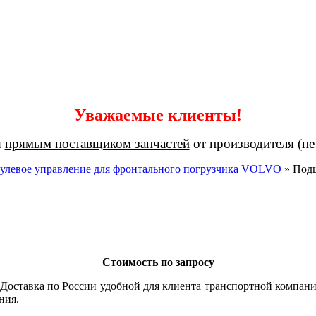
Уважаемые клиенты!
я
прямым поставщиком запчастей
от производителя (не
улевое управление для фронтального погрузчика VOLVO
»
Под
Стоимость по запросу
оставка по России удобной для клиента транспортной компани
ния.