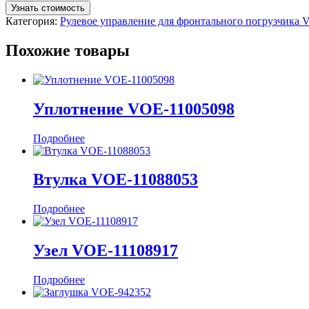
Узнать стоимость
Категория:
Рулевое управление для фронтального погрузчика
Похожие товары
Уплотнение VOE-11005098
Подробнее
Втулка VOE-11088053
Подробнее
Узел VOE-11108917
Подробнее