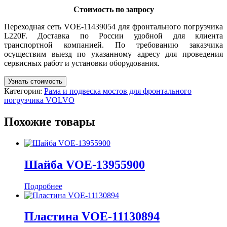
Стоимость по запросу
Переходная сеть VOE-11439054 для фронтального погрузчика
L220F. Доставка по России удобной для клиента
транспортной компанией. По требованию заказчика
осуществим выезд по указанному адресу для проведения
сервисных работ и установки оборудования.
Узнать стоимость
Категория:
Рама и подвеска мостов для фронтального
погрузчика VOLVO
Похожие товары
Шайба VOE-13955900
Подробнее
Пластина VOE-11130894