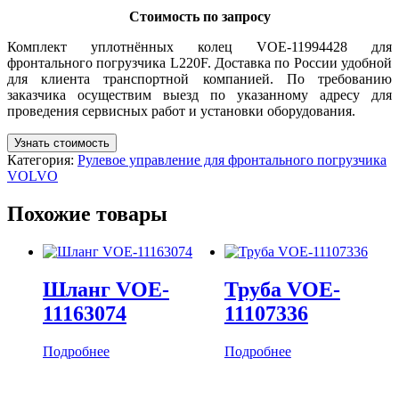
Стоимость по запросу
Комплект уплотнённых колец VOE-11994428 для
фронтального погрузчика L220F. Доставка по России удобной
для клиента транспортной компанией. По требованию
заказчика осуществим выезд по указанному адресу для
проведения сервисных работ и установки оборудования.
Узнать стоимость
Категория:
Рулевое управление для фронтального погрузчика
VOLVO
Похожие товары
Шланг VOE-
Труба VOE-
11163074
11107336
Подробнее
Подробнее