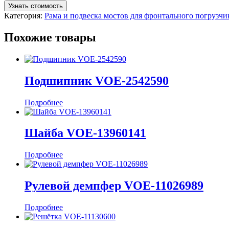
Узнать стоимость
Категория:
Рама и подвеска мостов для фронтального погруз
Похожие товары
Подшипник VOE-2542590
Подробнее
Шайба VOE-13960141
Подробнее
Рулевой демпфер VOE-11026989
Подробнее