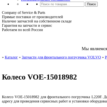
Искать:
Поиск
Company of Service & Parts
Прямые поставки от производителей
Наличие запчастей на собственном складе
Гарантия на запчасти и сервис
Работаем по всей России
Мы являемс
»
Каталог
»
Запчасти для фронтального погрузчика VOLVO
»
Р
Колесо VOE-15018982
Колесо VOE-15018982 для фронтального погрузчика L220F. Д
адресу для проведения сервисных работ и установки оборудова