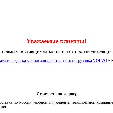
Уважаемые клиенты!
я
прямым поставщиком запчастей
от производителя (не
ама и подвеска мостов для фронтального погрузчика VOLVO
»
Стоимость по запросу
оставка по России удобной для клиента транспортной компание
ния.