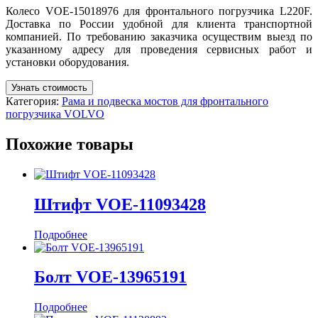
Колесо VOE-15018976 для фронтального погрузчика L220F.
Доставка по России удобной для клиента транспортной
компанией. По требованию заказчика осуществим выезд по
указанному адресу для проведения сервисных работ и
установки оборудования.
Узнать стоимость
Категория:
Рама и подвеска мостов для фронтального
погрузчика VOLVO
Похожие товары
Штифт VOE-11093428
Подробнее
Болт VOE-13965191
Подробнее