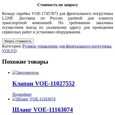
Стоимость по запросу
Кольцо скребка VOE-17457873 для фронтального погрузчика
L220F. Доставка по России удобной для клиента
транспортной компанией. По требованию заказчика
осуществим выезд по указанному адресу для проведения
сервисных работ и установки оборудования.
Узнать стоимость
Категория:
Рулевое управление для фронтального погрузчика
VOLVO
Похожие товары
Клапан VOE-11027552
Подробнее
Шланг VOE-11163074