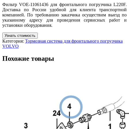
Фильтр VOE-11061436 для фронтального погрузчика L220F.
Доставка по России удобной для клиента транспортной
компанией. По требованию заказчика осуществим выезд по
указанному адресу для проведения сервисных работ и
установки оборудования.
Узнать стоимость
Категория:
Тормозная система для фронтального погрузчика
VOLVO
Похожие товары