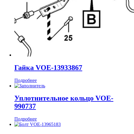
Гайка VOE-13933867
Подробнее
Уплотнительное кольцо VOE-
990737
Подробнее