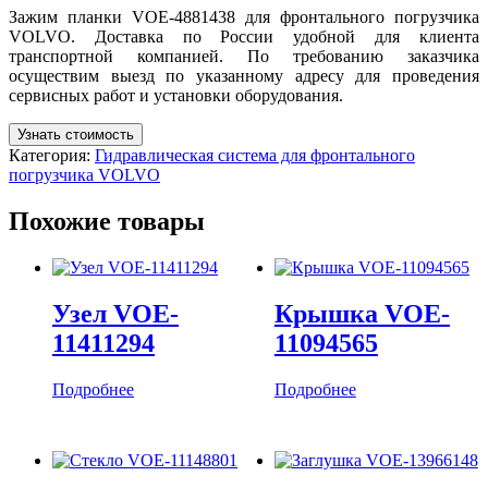
Зажим планки VOE-4881438 для фронтального погрузчика
VOLVO. Доставка по России удобной для клиента
транспортной компанией. По требованию заказчика
осуществим выезд по указанному адресу для проведения
сервисных работ и установки оборудования.
Узнать стоимость
Категория:
Гидравлическая система для фронтального
погрузчика VOLVO
Похожие товары
Узел VOE-
Крышка VOE-
11411294
11094565
Подробнее
Подробнее