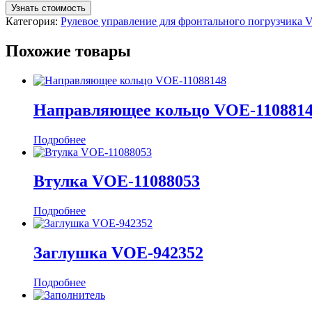
Узнать стоимость
Категория:
Рулевое управление для фронтального погрузчика
Похожие товары
Направляющее кольцо VOE-110881
Подробнее
Втулка VOE-11088053
Подробнее
Заглушка VOE-942352
Подробнее