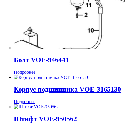
Болт VOE-946441
Подробнее
Корпус подшипника VOE-3165130
Подробнее
Штифт VOE-950562