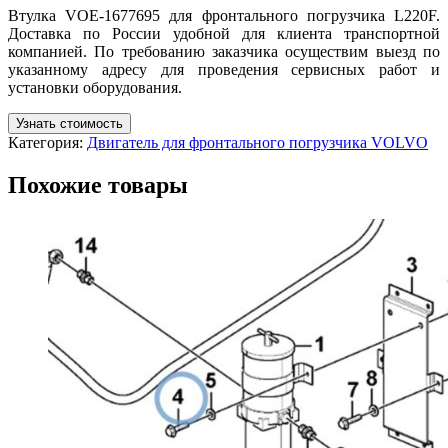
Втулка VOE-1677695 для фронтального погрузчика L220F.
Доставка по России удобной для клиента транспортной
компанией. По требованию заказчика осуществим выезд по
указанному адресу для проведения сервисных работ и
установки оборудования.
Узнать стоимость
Категория:
Двигатель для фронтального погрузчика VOLVO
Похожие товары