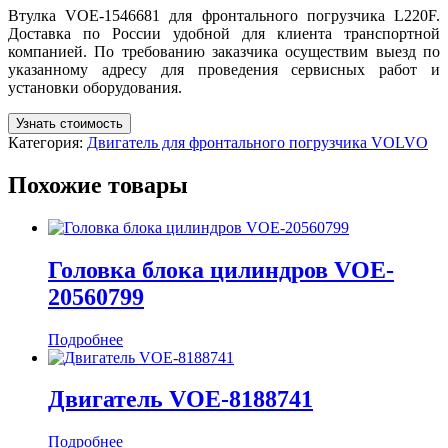
Втулка VOE-1546681 для фронтального погрузчика L220F.
Доставка по России удобной для клиента транспортной
компанией. По требованию заказчика осуществим выезд по
указанному адресу для проведения сервисных работ и
установки оборудования.
Узнать стоимость
Категория:
Двигатель для фронтального погрузчика VOLVO
Похожие товары
Головка блока цилиндров VOE-
20560799
Подробнее
Двигатель VOE-8188741
Подробнее