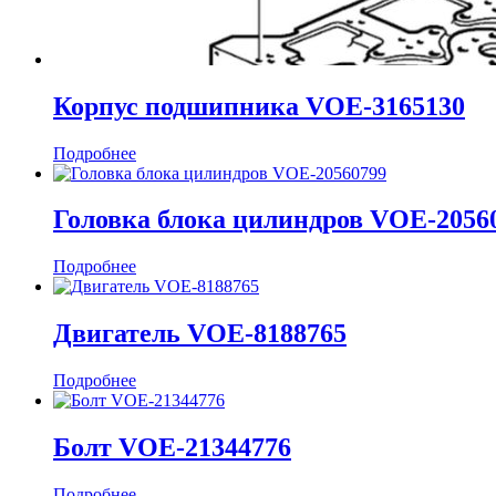
Корпус подшипника VOE-3165130
Подробнее
Головка блока цилиндров VOE-2056
Подробнее
Двигатель VOE-8188765
Подробнее
Болт VOE-21344776
Подробнее