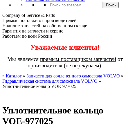
Искать:
Поиск
Company of Service & Parts
Прямые поставки от производителей
Наличие запчастей на собственном складе
Гарантия на запчасти и сервис
Работаем по всей России
Уважаемые клиенты!
Мы являемся
прямым поставщиком запчастей
от
производителя (не перекупаем).
»
Каталог
»
Запчасти для сочлененного самосвала VOLVO
»
Гидравлическая система для самосвала VOLVO
»
Уплотнительное кольцо VOE-977025
Уплотнительное кольцо
VOE-977025