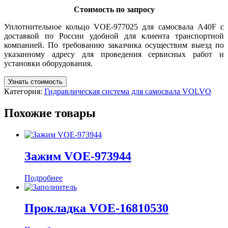
Стоимость по запросу
Уплотнительное кольцо VOE-977025 для самосвала A40F с
доставкой по России удобной для клиента транспортной
компанией. По требованию заказчика осуществим выезд по
указанному адресу для проведения сервисных работ и
установки оборудования.
Узнать стоимость
Категория:
Гидравлическая система для самосвала VOLVO
Похожие товары
Зажим VOE-973944
Подробнее
Прокладка VOE-16810530