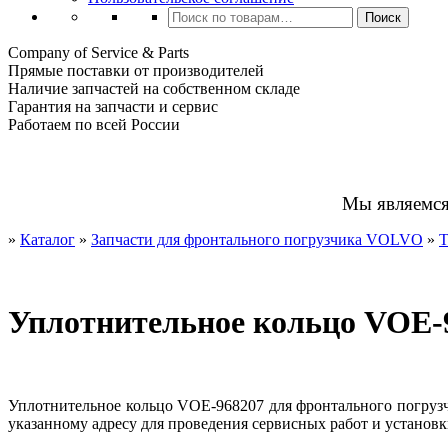
Искать:
Поиск
Company of Service & Parts
Прямые поставки от производителей
Наличие запчастей на собственном складе
Гарантия на запчасти и сервис
Работаем по всей России
Мы являемс
»
Каталог
»
Запчасти для фронтального погрузчика VOLVO
»
Т
Уплотнительное кольцо VOE-
Уплотнительное кольцо VOE-968207 для фронтального погрузч
указанному адресу для проведения сервисных работ и установк