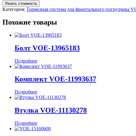
Узнать стоимость
Категория:
Тормозная система для фронтального погрузчика 
Похожие товары
Болт VOE-13965183
Подробнее
Комплект VOE-11993637
Подробнее
Втулка VOE-11130278
Подробнее