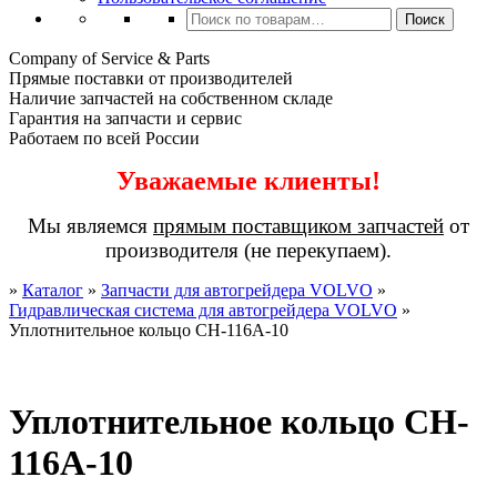
Искать:
Поиск
Company of Service & Parts
Прямые поставки от производителей
Наличие запчастей на собственном складе
Гарантия на запчасти и сервис
Работаем по всей России
Уважаемые клиенты!
Мы являемся
прямым поставщиком запчастей
от
производителя (не перекупаем).
»
Каталог
»
Запчасти для автогрейдера VOLVO
»
Гидравлическая система для автогрейдера VOLVO
»
Уплотнительное кольцо CH-116A-10
Уплотнительное кольцо CH-
116A-10