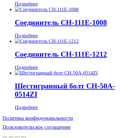
Подробнее
Соединитель CH-111E-1008
Подробнее
Соединитель CH-111E-1212
Подробнее
Шестигранный болт CH-50A-
0514ZI
Подробнее
Политика конфиденциальности
Пользовательское соглашение