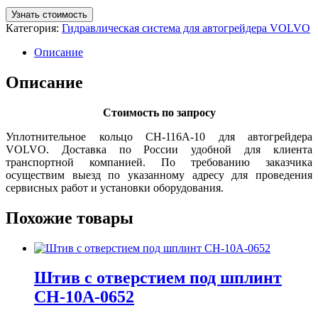
Узнать стоимость
Категория:
Гидравлическая система для автогрейдера VOLVO
Описание
Описание
Стоимость по запросу
Уплотнительное кольцо CH-116A-10 для автогрейдера
VOLVO. Доставка по России удобной для клиента
транспортной компанией. По требованию заказчика
осуществим выезд по указанному адресу для проведения
сервисных работ и установки оборудования.
Похожие товары
Штив с отверстием под шплинт
CH-10A-0652