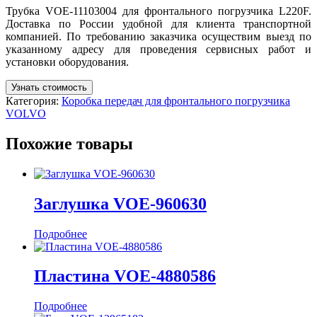
Трубка VOE-11103004 для фронтального погрузчика L220F.
Доставка по России удобной для клиента транспортной
компанией. По требованию заказчика осуществим выезд по
указанному адресу для проведения сервисных работ и
установки оборудования.
Узнать стоимость
Категория:
Коробка передач для фронтального погрузчика
VOLVO
Похожие товары
Заглушка VOE-960630
Подробнее
Пластина VOE-4880586
Подробнее