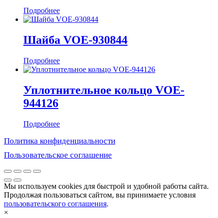
Подробнее
Шайба VOE-930844
Подробнее
Уплотнительное кольцо VOE-
944126
Подробнее
Политика конфиденциальности
Пользовательское соглашение
Мы используем cookies для быстрой и удобной работы сайта.
Продолжая пользоваться сайтом, вы принимаете условия
пользовательского соглашения
.
×