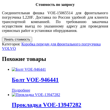
Стоимость по запросу
Соединительная фишка VOE-15065514 для фронтального
погрузчика L220F. Доставка по России удобной для клиента
транспортной компанией. По требованию заказчика
осуществим выезд по указанному адресу для проведения
сервисных работ и установки оборудования.
Узнать стоимость
Категория:
Коробка передач для фронтального погрузчика
VOLVO
Похожие товары
Болт VOE-946441
Подробнее
Прокладка VOE-13947282