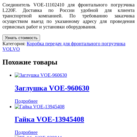
Соединитель VOE-11102410 для фронтального погрузчика
L220F. Доставка по России удобной для клиента
транспортной компанией. По требованию заказчика
осуществим выезд по указанному адресу для проведения
сервисных работ и установки оборудования.
Узнать стоимость
Категория:
Коробка передач для фронтального погрузчика
VOLVO
Похожие товары
Заглушка VOE-960630
Подробнее
Гайка VOE-13945408
Подробнее