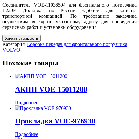
Соединитель VOE-11036504 для фронтального погрузчика
L220F. Доставка по России удобной для клиента
транспортной компанией. По требованию заказчика
осуществим выезд по указанному адресу для проведения
сервисных работ и установки оборудования.
Узнать стоимость
Категория:
Коробка передач для фронтального погрузчика
VOLVO
Похожие товары
АКПП VOE-15011200
Подробнее
Прокладка VOE-976930
Подробнее