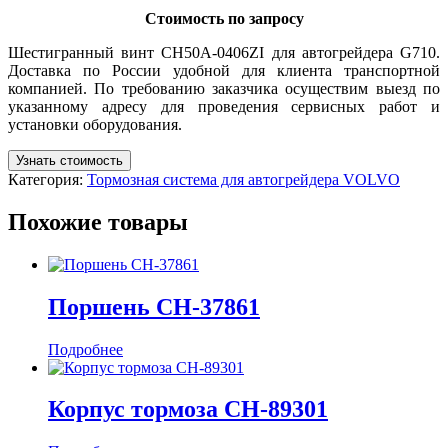
Стоимость по запросу
Шестигранный винт CH50A-0406ZI для автогрейдера G710.
Доставка по России удобной для клиента транспортной
компанией. По требованию заказчика осуществим выезд по
указанному адресу для проведения сервисных работ и
установки оборудования.
Узнать стоимость
Категория:
Тормозная система для автогрейдера VOLVO
Похожие товары
Поршень CH-37861
Подробнее
Корпус тормоза CH-89301