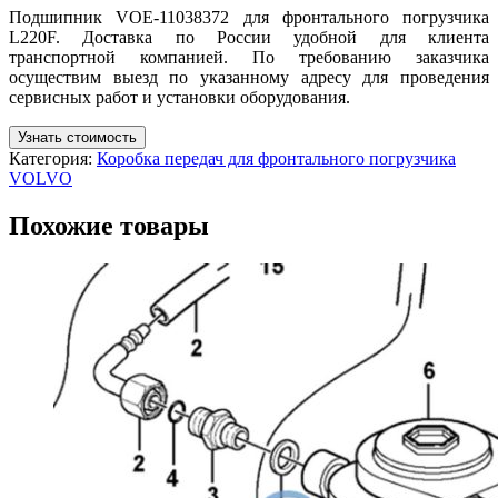
Подшипник VOE-11038372 для фронтального погрузчика
L220F. Доставка по России удобной для клиента
транспортной компанией. По требованию заказчика
осуществим выезд по указанному адресу для проведения
сервисных работ и установки оборудования.
Узнать стоимость
Категория:
Коробка передач для фронтального погрузчика
VOLVO
Похожие товары