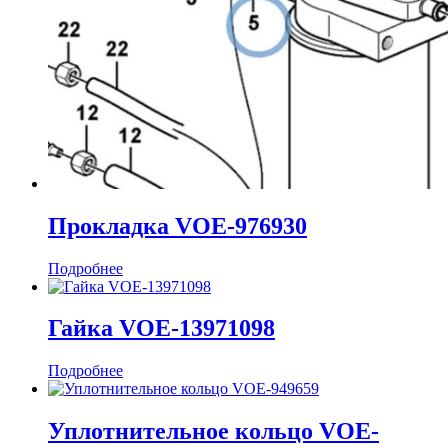
Прокладка VOE-976930
Подробнее
Гайка VOE-13971098
Подробнее
Уплотнительное кольцо VOE-