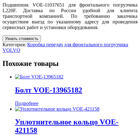
Подшипник VOE-11037651 для фронтального погрузчика
L220F. Доставка по России удобной для клиента
транспортной компанией. По требованию заказчика
осуществим выезд по указанному адресу для проведения
сервисных работ и установки оборудования.
Узнать стоимость
Категория:
Коробка передач для фронтального погрузчика
VOLVO
Похожие товары
Болт VOE-13965182
Подробнее
Уплотнительное кольцо VOE-
421158