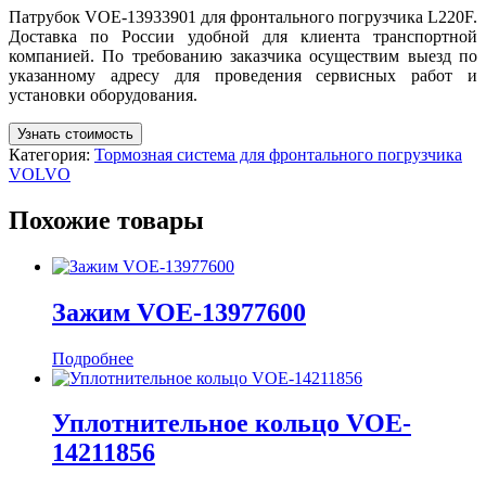
Патрубок VOE-13933901 для фронтального погрузчика L220F.
Доставка по России удобной для клиента транспортной
компанией. По требованию заказчика осуществим выезд по
указанному адресу для проведения сервисных работ и
установки оборудования.
Узнать стоимость
Категория:
Тормозная система для фронтального погрузчика
VOLVO
Похожие товары
Зажим VOE-13977600
Подробнее
Уплотнительное кольцо VOE-
14211856