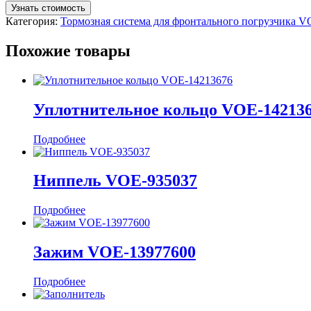
Узнать стоимость
Категория:
Тормозная система для фронтального погрузчика 
Похожие товары
Уплотнительное кольцо VOE-14213
Подробнее
Ниппель VOE-935037
Подробнее
Зажим VOE-13977600
Подробнее