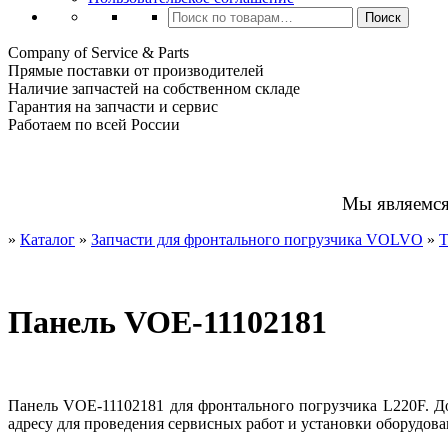
Искать:
Поиск
Company of Service & Parts
Прямые поставки от производителей
Наличие запчастей на собственном складе
Гарантия на запчасти и сервис
Работаем по всей России
Мы являемс
»
Каталог
»
Запчасти для фронтального погрузчика VOLVO
»
Т
Панель VOE-11102181
Панель VOE-11102181 для фронтального погрузчика L220F. Д
адресу для проведения сервисных работ и установки оборудова