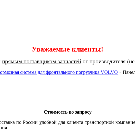
Уважаемые клиенты!
я
прямым поставщиком запчастей
от производителя (не
ормозная система для фронтального погрузчика VOLVO
»
Панел
Стоимость по запросу
оставка по России удобной для клиента транспортной компание
ния.