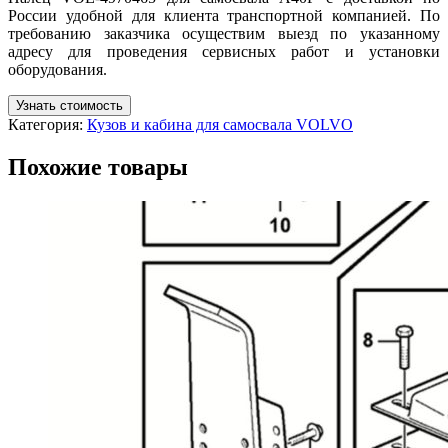
России удобной для клиента транспортной компанией. По
требованию заказчика осуществим выезд по указанному
адресу для проведения сервисных работ и установки
оборудования.
Узнать стоимость
Категория:
Кузов и кабина для самосвала VOLVO
Похожие товары