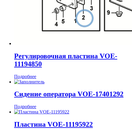
Регулировочная пластина VOE-
11194850
Подробнее
Сидение оператора VOE-17401292
Подробнее
Пластина VOE-11195922