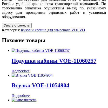
России удобной для клиента транспортной компанией. По
требованию заказчика осуществим выезд по указанному
адресу для проведения сервисных работ и установки
оборудования.
Узнать стоимость
Категория:
Кузов и кабина для самосвала VOLVO
Похожие товары
Подушка кабины VOE-11060257
Подробнее
Втулка VOE-11054904
Подробнее