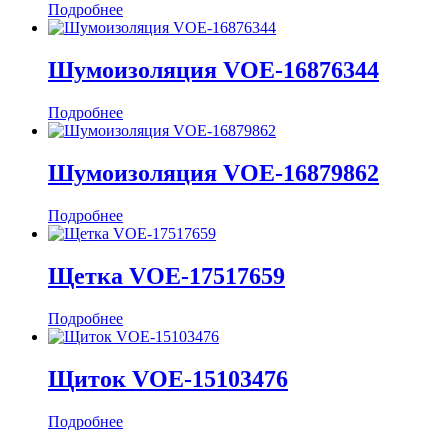
Подробнее
Шумоизоляция VOE-16876344
Подробнее
Шумоизоляция VOE-16879862
Подробнее
Щетка VOE-17517659
Подробнее
Щиток VOE-15103476
Подробнее