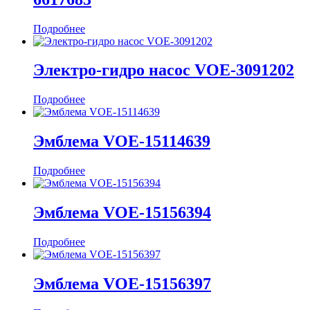
Подробнее
Электро-гидро насос VOE-3091202
Подробнее
Эмблема VOE-15114639
Подробнее
Эмблема VOE-15156394
Подробнее
Эмблема VOE-15156397