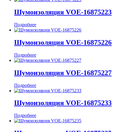
Шумоизоляция VOE-16875223
Подробнее
Шумоизоляция VOE-16875226
Подробнее
Шумоизоляция VOE-16875227
Подробнее
Шумоизоляция VOE-16875233
Подробнее