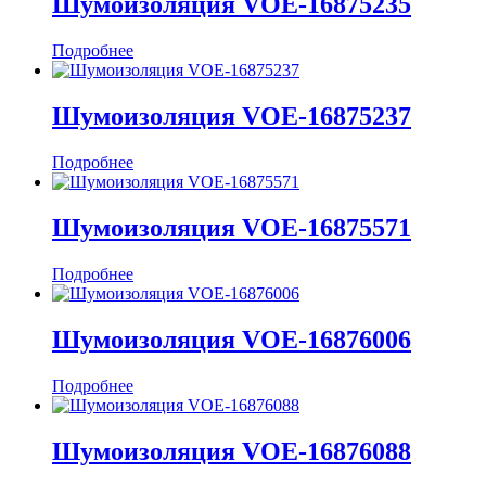
Шумоизоляция VOE-16875235
Подробнее
Шумоизоляция VOE-16875237
Подробнее
Шумоизоляция VOE-16875571
Подробнее
Шумоизоляция VOE-16876006
Подробнее
Шумоизоляция VOE-16876088