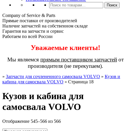
Искать:
Поиск
Company of Service & Parts
Прямые поставки от производителей
Наличие запчастей на собственном складе
Гарантия на запчасти и сервис
Работаем по всей России
Уважаемые клиенты!
Мы являемся
прямым поставщиком запчастей
от
производителя (не перекупаем).
»
Запчасти для сочлененного самосвала VOLVO
»
Кузов и
кабина для самосвала VOLVO
»
Страница 18
Кузов и кабина для
самосвала VOLVO
Отображение 545–566 из 566