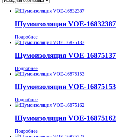
Шумоизоляция VOE-16832387
Подробнее
Шумоизоляция VOE-16875137
Подробнее
Шумоизоляция VOE-16875153
Подробнее
Шумоизоляция VOE-16875162
Подробнее