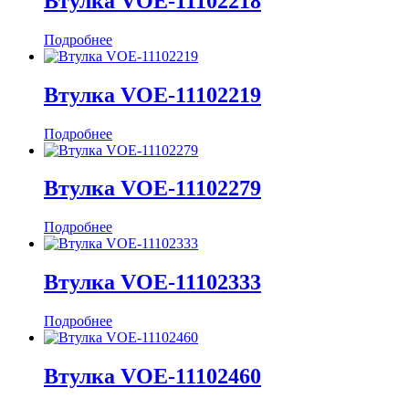
Втулка VOE-11102218
Подробнее
Втулка VOE-11102219
Подробнее
Втулка VOE-11102279
Подробнее
Втулка VOE-11102333
Подробнее
Втулка VOE-11102460