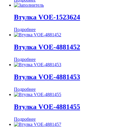
Втулка VOE-1523624
Подробнее
Втулка VOE-4881452
Подробнее
Втулка VOE-4881453
Подробнее
Втулка VOE-4881455
Подробнее