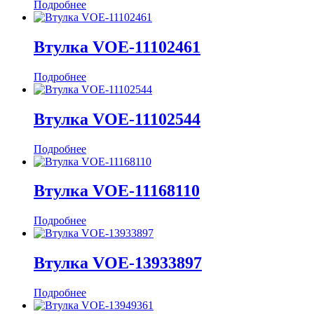
Подробнее
Втулка VOE-11102461
Подробнее
Втулка VOE-11102544
Подробнее
Втулка VOE-11168110
Подробнее
Втулка VOE-13933897
Подробнее