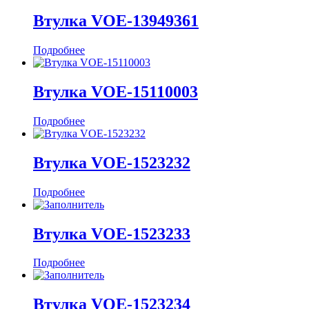
Втулка VOE-13949361
Подробнее
Втулка VOE-15110003
Подробнее
Втулка VOE-1523232
Подробнее
Втулка VOE-1523233
Подробнее
Втулка VOE-1523234