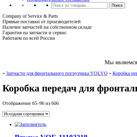
Искать:
Поиск
Company of Service & Parts
Прямые поставки от производителей
Наличие запчастей на собственном складе
Гарантия на запчасти и сервис
Работаем по всей России
Мы являемс
»
Запчасти для фронтального погрузчика VOLVO
»
Коробка пе
Коробка передач для фронта
Отображение 65–96 из 606