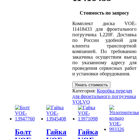
Стоимость по запросу
Комплект диска VOE-
11418433 для фронтального
погрузчика L220F. Доставка
по России удобной для
клиента транспортной
компанией. По требованию
заказчика осуществим выезд
по указанному адресу для
проведения сервисных работ
и установки оборудования.
Узнать стоимость
Категория:
Коробка передач
для фронтального погрузчика
VOLVO
Болт
Гайка
Гайка