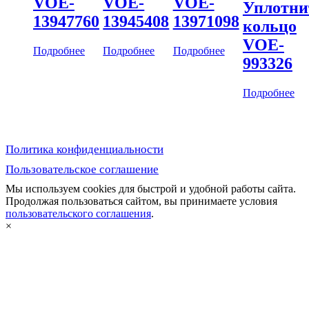
VOE-
VOE-
VOE-
Уплотни
13947760
13945408
13971098
кольцо
VOE-
Подробнее
Подробнее
Подробнее
993326
Подробнее
Политика конфиденциальности
Пользовательское соглашение
Мы используем cookies для быстрой и удобной работы сайта.
Продолжая пользоваться сайтом, вы принимаете условия
пользовательского соглашения
.
×