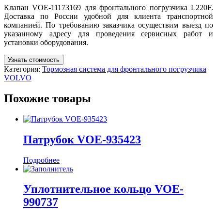
Клапан VOE-11173169 для фронтального погрузчика L220F.
Доставка по России удобной для клиента транспортной
компанией. По требованию заказчика осуществим выезд по
указанному адресу для проведения сервисных работ и
установки оборудования.
Узнать стоимость
Категория:
Тормозная система для фронтального погрузчика
VOLVO
Похожие товары
Патрубок VOE-935423
Подробнее
Уплотнительное кольцо VOE-
990737