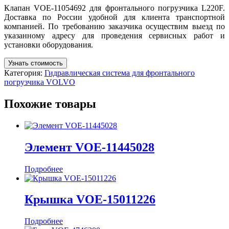
Клапан VOE-11054692 для фронтального погрузчика L220F.
Доставка по России удобной для клиента транспортной
компанией. По требованию заказчика осуществим выезд по
указанному адресу для проведения сервисных работ и
установки оборудования.
Узнать стоимость
Категория:
Гидравлическая система для фронтального
погрузчика VOLVO
Похожие товары
Элемент VOE-11445028
Подробнее
Крышка VOE-15011226
Подробнее