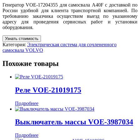
Генератор VOE-17204355 для самосвала A40F с доставкой по
России удобной для клиента транспортной компанией. По
требованию заказчика осуществим выезд по указанному
адресу для проведения сервисных работ и установки
оборудования.
Узнать стоимость
Категория:
Электрическая система для сочлененного
самосвала VOLVO
Похожие товары
Реле VOE-21019175
Подробнее
Выключатель массы VOE-3987034
Подробнее