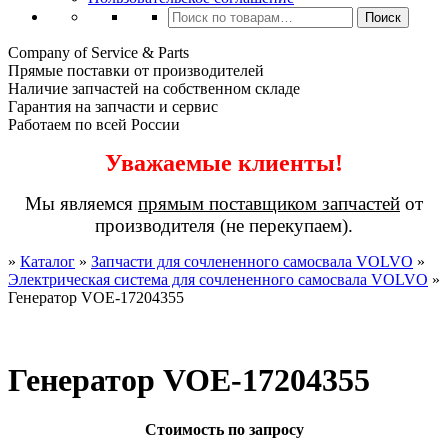
Искать:
Поиск
Company of Service & Parts
Прямые поставки от производителей
Наличие запчастей на собственном складе
Гарантия на запчасти и сервис
Работаем по всей России
Уважаемые клиенты!
Мы являемся
прямым поставщиком запчастей
от
производителя (не перекупаем).
»
Каталог
»
Запчасти для сочлененного самосвала VOLVO
»
Электрическая система для сочлененного самосвала VOLVO
»
Генератор VOE-17204355
Генератор VOE-17204355
Стоимость по запросу